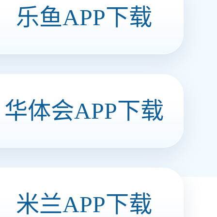
队的进攻回合被迫缩短，失误率
对手的战术发起点，通过协防轮
战术升级，让附加赛区球队的进
与球星吸引力向头部球队集中
滑”的恶性循环。不过，历史经
后赛首轮制造惊喜。未来，随
会逐渐缩小。但至少在这个赛
热区图上的数字，而是体系、