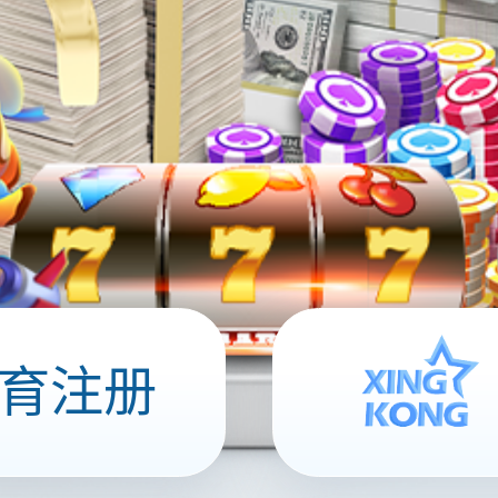
“单点爆破”到“多点开花”的质变
形成碾压，核心在于其战术体系的成熟度。以东部领头羊为例，其
这直接转化为更高的投篮命中率（49.1% vs 44.7%）。当对
侧空切+底角三分”的流水线作业。数据显示，这些球队在禁区得分