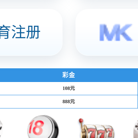
zi巅
场均5.8次击杀的数据刷新了个人职...
关
之一，穆科科在多特蒙德的处境...
联系我们
快速导航
App下载
关于我们
upport@ecto1a.com
隐私政策