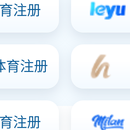
节奏牢牢掌控。这种“防守带动进攻”的模式，使得附加赛区球
.3%）。更关键的是，前四种子在防守端的纪律性——他们能精准识别
陷入低效的“一对一”单挑。这种从“被动应对”到“主动施压”的
，差距触目惊心。
场均得分差异实则是联盟马太效应的缩影。当薪资空间、选秀权
容短板，更陷入“战绩差→高顺位选秀→重建周期长→竞争力下
—2023年就有附加赛区球队通过针对性交易和战术革新，在季
的限制，以及人工智能在战术分析中的深度应用，这种差距或许
碾压数据证明：在篮球世界里，进攻火力的本质，从来不是投篮