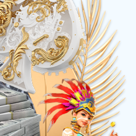
得分差异——被赤裸裸地揭示
不仅反映了阵容深度的悬殊，
缘的战术博弈。这种“碾压”并